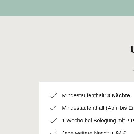
Mindestaufenthalt:
3 Nächte
Mindestaufenthalt (April bis 
1 Woche bei Belegung mit 2 
Jede weitere Nacht:
+ 94 €