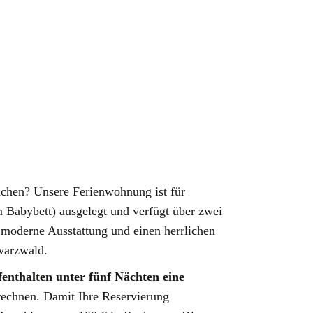
achen? Unsere Ferienwohnung ist für
 Babybett) ausgelegt und verfügt über zwei
, moderne Ausstattung und einen herrlichen
warzwald.
fenthalten unter fünf Nächten eine
echnen. Damit Ihre Reservierung