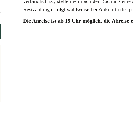
verbindlich ist, stellen wir nach der Buchung ein
.
Restzahlung erfolgt wahlweise bei Ankunft oder p
.
Die Anreise ist ab 15 Uhr möglich, die Abreise e