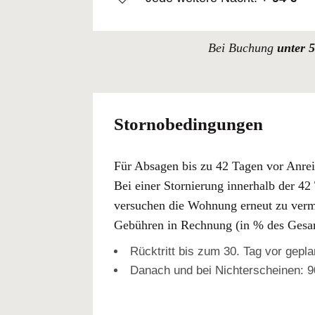
Bei Buchung
unter 
Stornobedingungen
Für Absagen bis zu 42 Tagen vor Anreis
Bei einer Stornierung innerhalb der 42
versuchen die Wohnung erneut zu vermie
Gebühren in Rechnung (in % des Gesam
Rücktritt bis zum 30. Tag vor gepl
Danach und bei Nichterscheinen: 