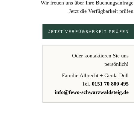
Wir freuen uns über Ihre Buchungsanfrage
Jetzt die Verfügbarkeit prüfen
JETZT VERFÜGBARKEIT PRÜFEN
Oder kontaktieren Sie uns
persönlich!
Familie Albrecht + Gerda Doll
Tel.
0151 70 800 495
info@fewo-schwarzwaldsteig.de