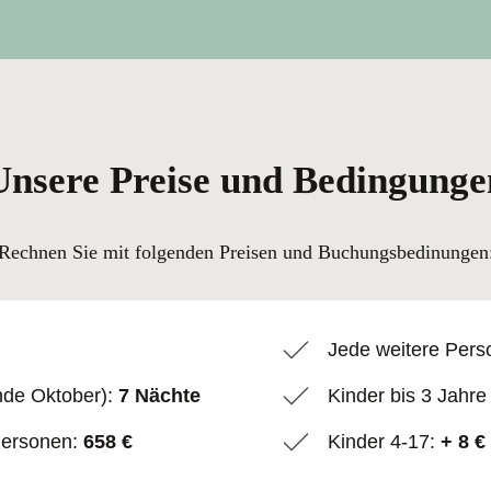
Unsere Preise und Bedingunge
Rechnen Sie mit folgenden Preisen und Buchungsbedinungen
Jede weitere Pers
Ende Oktober):
7 Nächte
Kinder bis 3 Jahre
Personen:
658 €
Kinder 4-17:
+ 8 €