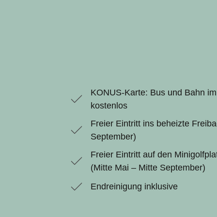
KONUS-Karte: Bus und Bahn im
kostenlos
Freier Eintritt ins beheizte Freib
September)
Freier Eintritt auf den Minigolfp
(Mitte Mai – Mitte September)
Endreinigung inklusive