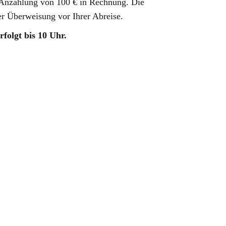
e Anzahlung von 100 € in Rechnung. Die
er Überweisung vor Ihrer Abreise.
rfolgt bis 10 Uhr.