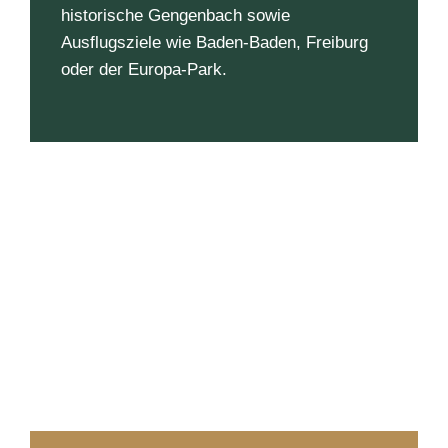
historische Gengenbach sowie
Ausflugsziele wie Baden-Baden, Freiburg
oder der Europa-Park.