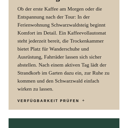
Ob der erste Kaffee am Morgen oder die
Entspannung nach der Tour: In der
Ferienwohnung Schwarzwaldsteig beginnt
Komfort im Detail. Ein Kaffeevollautomat
steht jederzeit bereit, die Trockenkammer
bietet Platz für Wanderschuhe und
Ausrüstung, Fahrräder lassen sich sicher
abstellen. Nach einem aktiven Tag lädt der
Strandkorb im Garten dazu ein, zur Ruhe zu
kommen und den Schwarzwald einfach
wirken zu lassen.
VERFÜGBARKEIT PRÜFEN