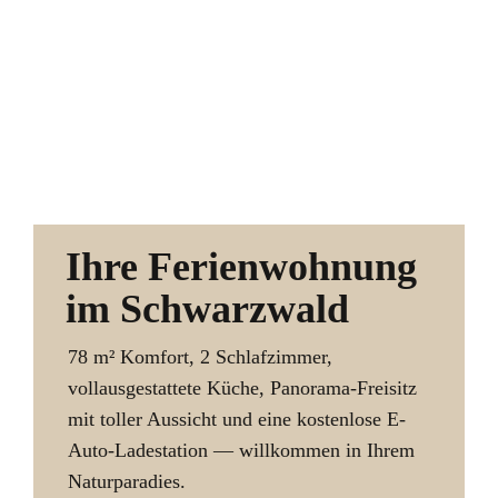
Ihre Ferienwohnung
im Schwarzwald
78 m² Komfort, 2 Schlafzimmer,
vollausgestattete Küche, Panorama-Freisitz
mit toller Aussicht und eine kostenlose E-
Auto-Ladestation — willkommen in Ihrem
Naturparadies.