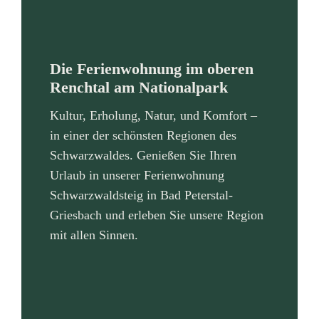
Die Ferienwohnung im oberen
Renchtal am Nationalpark
Kultur, Erholung, Natur, und Komfort –
in einer der schönsten Regionen des
Schwarzwaldes. Genießen Sie Ihren
Urlaub in unserer Ferienwohnung
Schwarzwaldsteig in Bad Peterstal-
Griesbach und erleben Sie unsere Region
mit allen Sinnen.