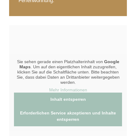
Ferienwohnung.
Sie sehen gerade einen Platzhalterinhalt von
Google
Maps
. Um auf den eigentlichen Inhalt zuzugreifen,
klicken Sie auf die Schaltfläche unten. Bitte beachten
Sie, dass dabei Daten an Drittanbieter weitergegeben
werden.
Mehr Informationen
Inhalt entsperren
Erforderlichen Service akzeptieren und Inhalte
entsperren