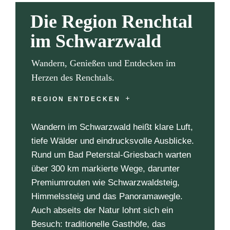
Die Region Renchtal
im Schwarzwald
Wandern, Genießen und Entdecken im
Herzen des Renchtals.
REGION ENTDECKEN
Wandern im Schwarzwald heißt klare Luft,
tiefe Wälder und eindrucksvolle Ausblicke.
Rund um Bad Peterstal-Griesbach warten
über 300 km markierte Wege, darunter
Premiumrouten wie Schwarzwaldsteig,
Himmelssteig und das Panoramawegle.
Auch abseits der Natur lohnt sich ein
Besuch: traditionelle Gasthöfe, das