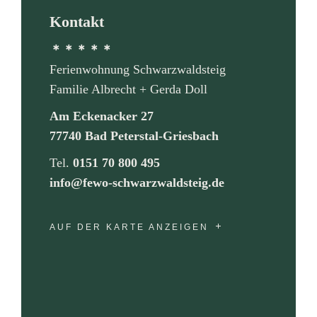
Kontakt
＊＊＊＊＊
Ferienwohnung Schwarzwaldsteig
Familie Albrecht + Gerda Doll
Am Eckenacker 27
77740 Bad Peterstal-Griesbach
Tel.
0151 70 800 495
info@fewo-schwarzwaldsteig.de
AUF DER KARTE ANZEIGEN