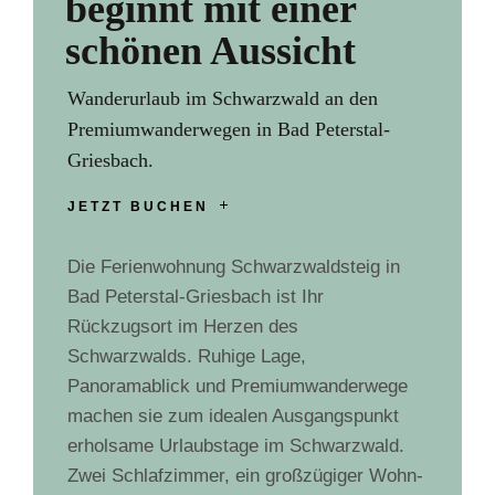
beginnt mit einer
schönen Aussicht
Wanderurlaub im Schwarzwald an den
Premiumwanderwegen in Bad Peterstal-
Griesbach.
JETZT BUCHEN
Die Ferienwohnung Schwarzwaldsteig in
Bad Peterstal-Griesbach ist Ihr
Rückzugsort im Herzen des
Schwarzwalds. Ruhige Lage,
Panoramablick und Premiumwanderwege
machen sie zum idealen Ausgangspunkt
erholsame Urlaubstage im Schwarzwald.
Zwei Schlafzimmer, ein großzügiger Wohn-