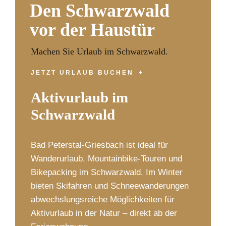
Den Schwarzwald
vor der Haustür
Machen Sie Urlaub im Schwarzwald.
JETZT URLAUB BUCHEN
Aktivurlaub im
Schwarzwald
Bad Peterstal-Griesbach ist ideal für
Wanderurlaub, Mountainbike-Touren und
Bikepacking im Schwarzwald. Im Winter
bieten Skifahren und Schneewanderungen
abwechslungsreiche Möglichkeiten für
Aktivurlaub in der Natur – direkt ab der